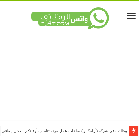
وظائف في شركة (أرامكس) ساعات عمل مرنة تناسب أوقاتكم + دخل إضافي