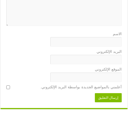
الاسم
البريد الإلكتروني
الموقع الإلكتروني
أعلمني بالمواضيع الجديدة بواسطة البريد الإلكتروني.