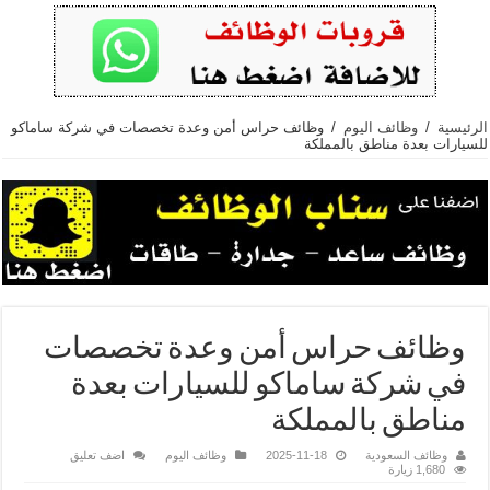
الرئيسية
/
وظائف اليوم
/
وظائف حراس أمن وعدة تخصصات في شركة ساماكو
للسيارات بعدة مناطق بالمملكة
وظائف حراس أمن وعدة تخصصات
في شركة ساماكو للسيارات بعدة
مناطق بالمملكة
وظائف السعودية
2025-11-18
وظائف اليوم
اضف تعليق
1,680 زيارة