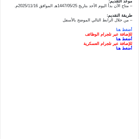
موعد التقديم:
– متاح الآن بدأ اليوم الأحد بتاريخ 1447/05/25هـ الموافق 2025/11/16م.
طريقة التقديم:
– من خلال الرابط التالي الموضح بالأسفل
أضغط هنا
للإضافة
عبر
تلجرام
الوظائف
أضغط هنا
للإضافة عبر تلجرام العسكرية
أضغط هنا