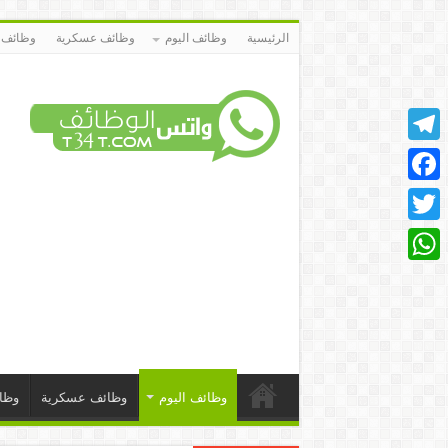
الرئيسية
وظائف اليوم
وظائف عسكرية
وظائف 
Telegram
Facebook
Twitter
WhatsApp
وظائف اليوم
وظائف عسكرية
وظا