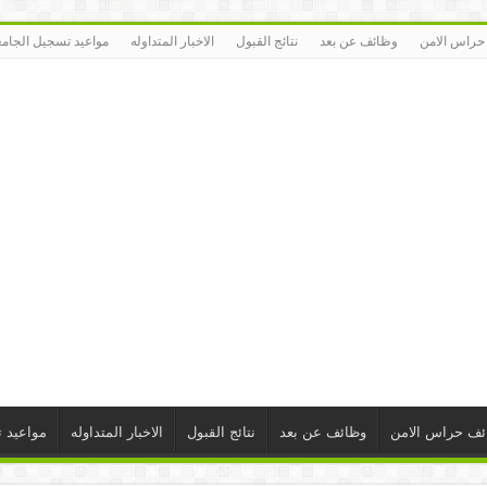
حراس الامن
وظائف عن بعد
نتائج القبول
الاخبار المتداوله
مواعيد تسجيل الجام
ئف حراس الامن
وظائف عن بعد
نتائج القبول
الاخبار المتداوله
مواعيد 