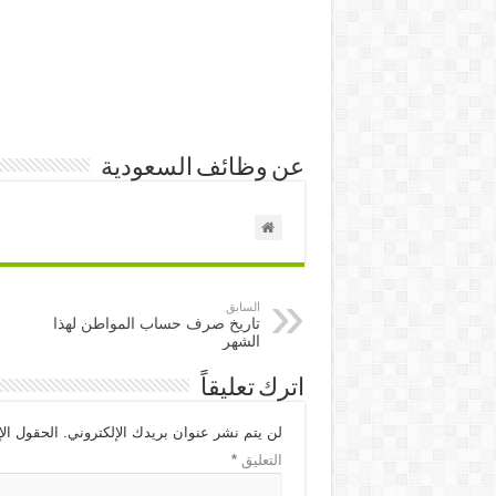
عن وظائف السعودية
السابق
تاريخ صرف حساب المواطن لهذا
الشهر
اترك تعليقاً
لن يتم نشر عنوان بريدك الإلكتروني.
الحقول الإ
التعليق
*