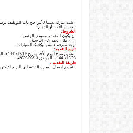
أعلنت شركة نسما للأمن فتح باب التوظيف لوظ
الخبر أو الثقبة أو الدمام .
الشروط:
أن يكون المتقدم سعودي الجنسية.
أن لا يقل العمر عن 24 سنة.
توجد معرفة عامة بميكانيكا السيارات.
تاريخ التقديم:
1441/12/23هـ الموافق 2020/08/13م.
طريقة التقديم :
للتقديم إرسال السيرة الذاتية إلى البريد الإلكترو