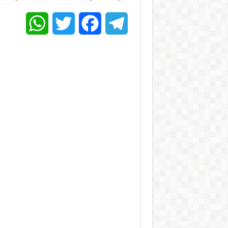
atsApp
Twitter
Facebook
Telegram