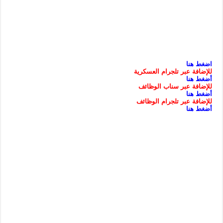
اضغط هنا
للإضافة عبر تلجرام العسكرية
أضغط هنا
للإضافة عبر سناب الوظائف
أضغط هنا
للإضافة عبر تلجرام الوظائف
أضغط هنا