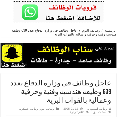
الرئيسية
/
وظائف اليوم
/
عاجل وظائف في وزارة الدفاع بعدد 639 وظيفة
هندسية وفنية وحرفية وعمالية بالقوات البرية
عاجل وظائف في وزارة الدفاع بعدد
639 وظيفة هندسية وفنية وحرفية
وعمالية بالقوات البرية
وظائف السعودية
2025-01-12
وظائف اليوم
,
وظائف عسكرية
اضف تعليق
2,242 زيارة