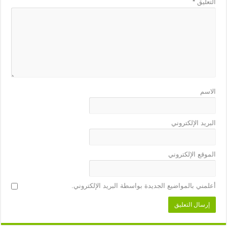
التعليق
*
الاسم
البريد الإلكتروني
الموقع الإلكتروني
أعلمني بالمواضيع الجديدة بواسطة البريد الإلكتروني.