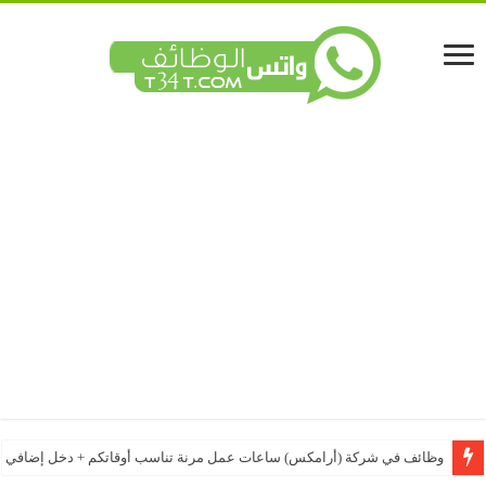
وظائف في شركة (أرامكس) ساعات عمل مرنة تناسب أوقاتكم + دخل إضافي