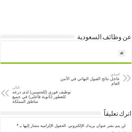
عن وظائف السعودية
السابق
عاجل نتائج القبول النهائي في الأمن
العام
التالي
توظيف فوري (للجنسين) لدى درعه
للعطور (ثانوية فأعلى) في جميع
مناطق المملكة
اترك تعليقاً
لن يتم نشر عنوان بريدك الإلكتروني.
الحقول الإلزامية مشار إليها بـ
*