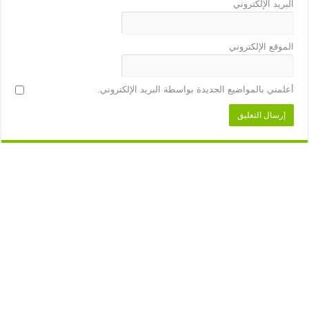
البريد الإلكتروني
الموقع الإلكتروني
أعلمني بالمواضيع الجديدة بواسطة البريد الإلكتروني.