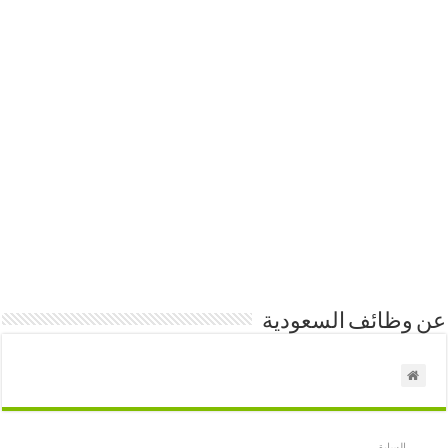
عن وظائف السعودية
السابق