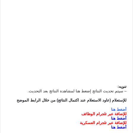
تنويه:
– سيتم تحديث النتائج إضغط هنا لمشاهدة النتائج بعد التحديث.
للإستعلام (عاود الاستعلام عند اكتمال النتائج) من خلال الرابط الموضح
أضغط هنا
للإضافة
عبر
تلجرام
الوظائف
أضغط هنا
للإضافة عبر تلجرام العسكرية
أضغط هنا