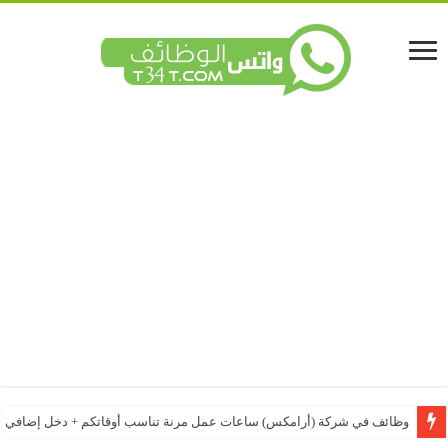
وظائف في شركة (أرامكس) ساعات عمل مرنة تناسب أوقاتكم + دخل إضافي