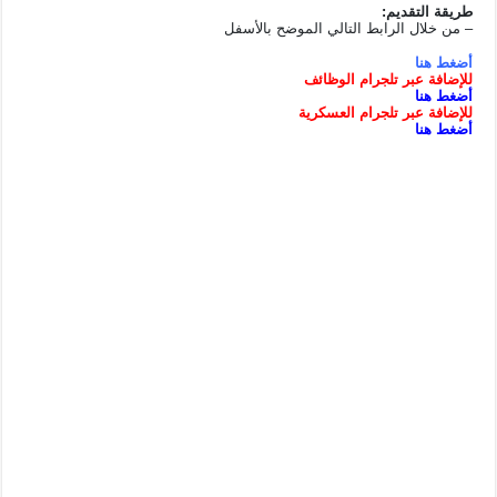
طريقة التقديم:
– من خلال الرابط التالي الموضح بالأسفل
أضغط هنا
للإضافة
عبر
تلجرام
الوظائف
أضغط هنا
للإضافة عبر تلجرام العسكرية
أضغط هنا