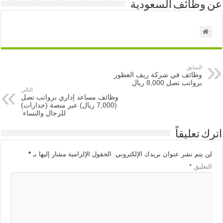
عن وظائف السعودية
السابق
وظائف في شركة ريف العطور
برواتب تصل 8,000 ريال
التالي
وظائف مساعد إداري برواتب تصل
(7,000 ريال) عبر منصة (جدارات)
للرجال والنساء
اترك تعليقاً
لن يتم نشر عنوان بريدك الإلكتروني.
الحقول الإلزامية مشار إليها بـ
*
التعليق
*