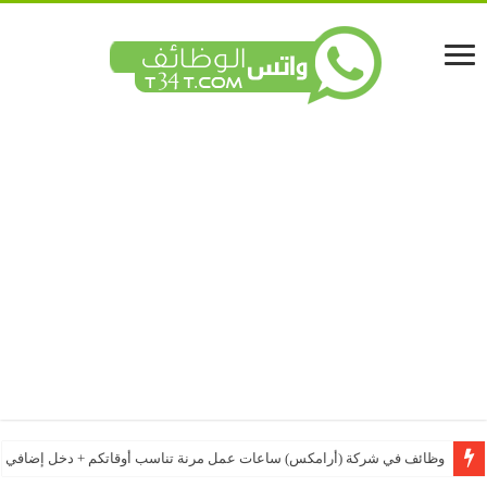
وظائف في شركة (أرامكس) ساعات عمل مرنة تناسب أوقاتكم + دخل إضافي