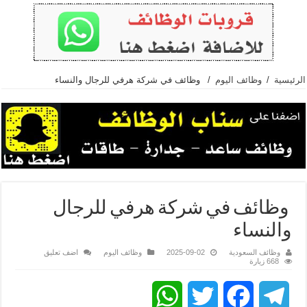
الرئيسية
/
وظائف اليوم
/
وظائف في شركة هرفي للرجال والنساء
وظائف في شركة هرفي للرجال
والنساء
وظائف السعودية
2025-09-02
وظائف اليوم
اضف تعليق
668 زيارة
WhatsApp
Twitter
Facebook
Telegram