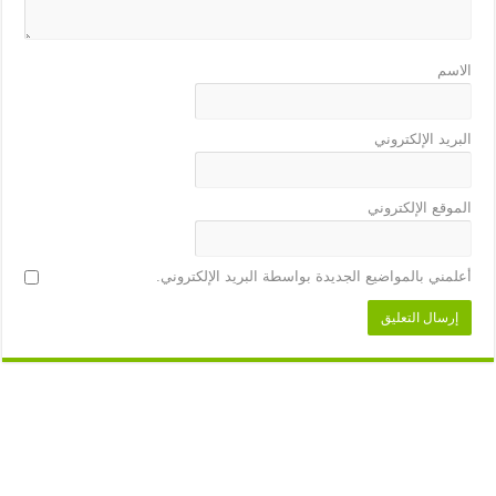
الاسم
البريد الإلكتروني
الموقع الإلكتروني
أعلمني بالمواضيع الجديدة بواسطة البريد الإلكتروني.